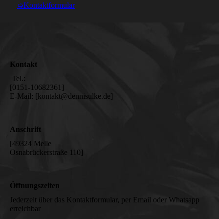
➭Kontaktformular
Kontakt
Tel.:
[0151-10682361]
E-Mail: [kontakt@dennisulke.de]
Anschrift
[49324 Melle
Osnabrückerstraße 110]
Öffnungszeiten
Jederzeit über das Kontaktformular, per Email oder Whatsapp
erreichbar