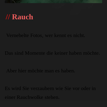
//
Rauch
Vernebelte Fotos, wer kennt es nicht.
Das sind Momente die keiner haben möchte.
Aber hier möchte man es haben.
Es wird Sie verzaubern wie Sie vor oder in
einer Rauchwolke stehen.