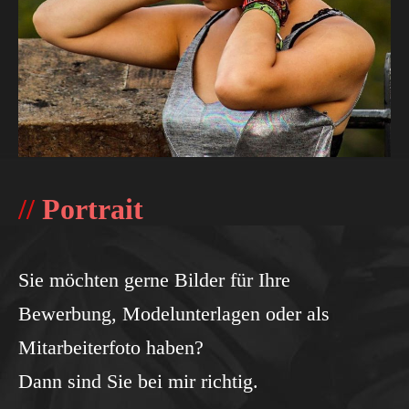
//
Portrait
Sie möchten gerne Bilder für Ihre
Bewerbung, Modelunterlagen oder als
Mitarbeiterfoto haben?
Dann sind Sie bei mir richtig.