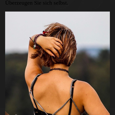
Überzeugen Sie sich selbst.